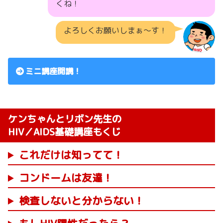
くね！
よろしくお願いしまぁ〜す！
ミニ講座開講！
ケンちゃんとリボン先生の
HIV／AIDS基礎講座もくじ
これだけは知ってて！
コンドームは友達！
検査しないと分からない！