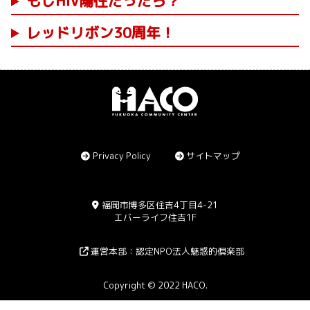
もしHIV陽性だったら？
レッドリボン30周年！
Privacy Policy
サイトマップ
福岡市博多区住吉4丁目4-21
エバーライフ住吉1F
運営本部：認定NPO法人魅惑的倶楽部
Copyright © 2022 HACO.