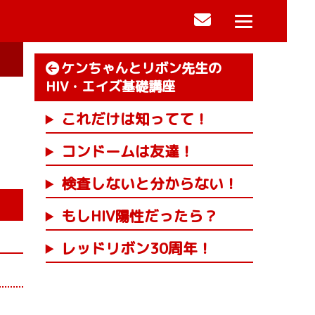
ケンちゃんとリボン先生の
HIV・エイズ基礎講座
これだけは知ってて！
コンドームは友達！
検査しないと分からない！
もしHIV陽性だったら？
レッドリボン30周年！