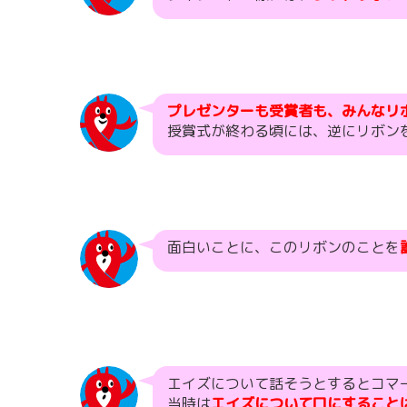
プレゼンターも受賞者も、みんなリ
授賞式が終わる頃には、逆にリボン
面白いことに、このリボンのことを
エイズについて話そうとするとコマ
当時は
エイズについて口にすること